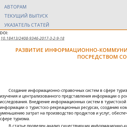
АВТОРАМ
ТЕКУЩИЙ ВЫПУСК
УКАЗАТЕЛЬ СТАТЕЙ
DOI:
10.18413/2408-9346-2017-3-2-9-18
РАЗВИТИЕ ИНФОРМАЦИОННО-КОММУНИК
ПОСРЕДСТВОМ СО
Создание информационно-справочных систем в сфере туриз
изучения и централизованного представления информации о ро
исследования. Внедрение информационных систем в туристской
информации о туристско-рекреационных ресурсах, созданию ко
уменьшению затрат на производство продуктов и услуг, обесп
сфере туризма.
В статье проведен анализ существующих информационно-к