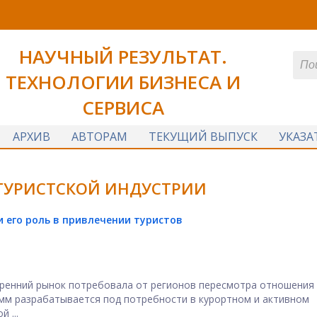
НАУЧНЫЙ РЕЗУЛЬТАТ.
ТЕХНОЛОГИИ БИЗНЕСА И
СЕРВИСА
АРХИВ
АВТОРАМ
ТЕКУЩИЙ ВЫПУСК
УКАЗА
ТУРИСТСКОЙ ИНДУСТРИИ
 его роль в привлечении туристов
тренний рынок потребовала от регионов пересмотра отношения 
мм разрабатывается под потребности в курортном и активном
 ...