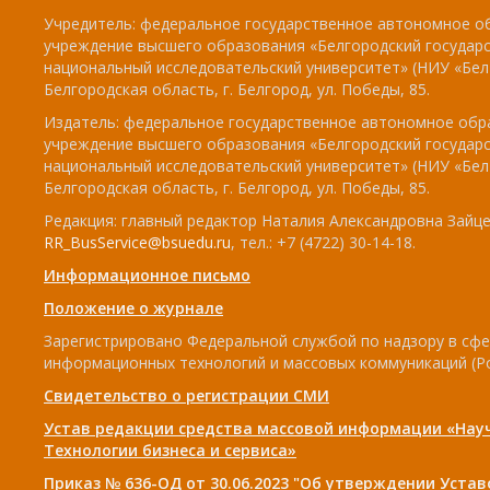
Учредитель: федеральное государственное автономное о
учреждение высшего образования «Белгородский государ
национальный исследовательский университет» (НИУ «БелГ
Белгородская область, г. Белгород, ул. Победы, 85.
Издатель: федеральное государственное автономное обр
учреждение высшего образования «Белгородский государ
национальный исследовательский университет» (НИУ «БелГ
Белгородская область, г. Белгород, ул. Победы, 85.
Редакция: главный редактор Наталия Александровна Зайцев
RR_BusService@bsuedu.ru
, тел.: +7 (4722) 30-14-18.
Информационное письмо
Положение о журнале
Зарегистрировано Федеральной службой по надзору в сфе
информационных технологий и массовых коммуникаций (Р
Свидетельство о регистрации СМИ
Устав редакции средства массовой информации «Нау
Технологии бизнеса и сервиса»
Приказ № 636-ОД от 30.06.2023 "Об утверждении Уста