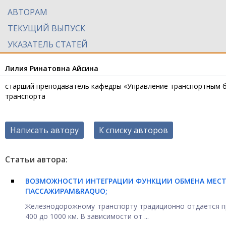
АВТОРАМ
ТЕКУЩИЙ ВЫПУСК
УКАЗАТЕЛЬ СТАТЕЙ
Лилия Ринатовна Айсина
старший преподаватель кафедры «Управление транспортным б
транспорта
Написать автору
К списку авторов
Статьи автора:
ВОЗМОЖНОСТИ ИНТЕГРАЦИИ ФУНКЦИИ ОБМЕНА МЕСТ
ПАССАЖИРАМ&RAQUO;
Железнодорожному транспорту традиционно отдается п
400 до 1000 км. В зависимости от ...