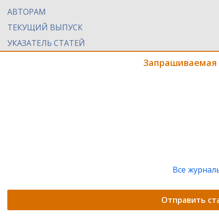
АВТОРАМ
ТЕКУЩИЙ ВЫПУСК
УКАЗАТЕЛЬ СТАТЕЙ
Запрашиваемая 
Все журнал
Отправить ст