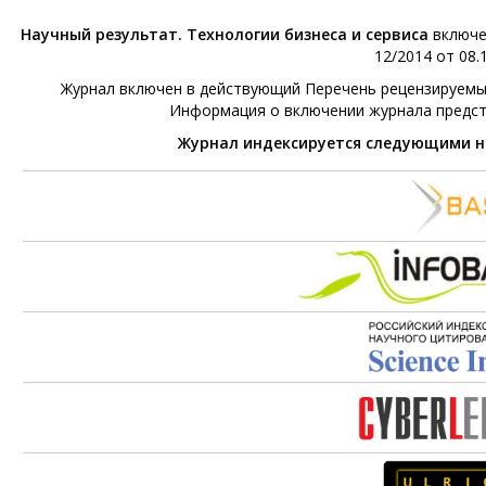
Научный результат. Технологии бизнеса и сервиса
включе
12/2014 от 08.1
Журнал включен в действующий Перечень рецензируемых 
Информация о включении журнала предс
Журнал индексируется следующими 