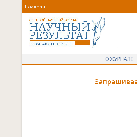
Главная
О ЖУРНАЛЕ
Запрашивае