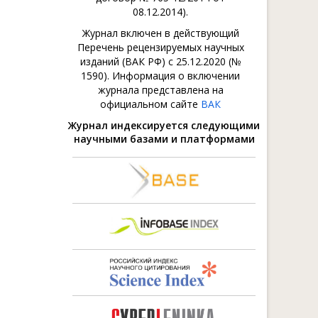
08.12.2014).
Журнал включен в действующий
Перечень рецензируемых научных
изданий (ВАК РФ) с 25.12.2020 (№
1590). Информация о включении
журнала представлена на
официальном сайте
ВАК
Журнал индексируется следующими
научными базами и платформами