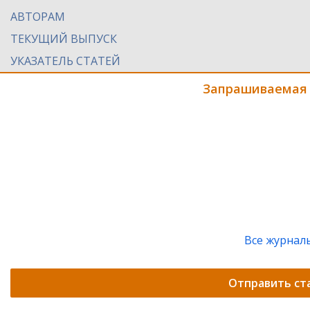
АВТОРАМ
ТЕКУЩИЙ ВЫПУСК
УКАЗАТЕЛЬ СТАТЕЙ
Запрашиваемая 
Все журнал
Отправить ст