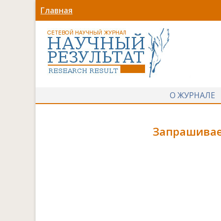
Главная
О ЖУРНАЛЕ
Запрашивае