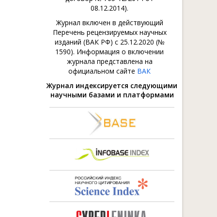
08.12.2014).
Журнал включен в действующий
Перечень рецензируемых научных
изданий (ВАК РФ) с 25.12.2020 (№
1590). Информация о включении
журнала представлена на
официальном сайте
ВАК
Журнал индексируется следующими
научными базами и платформами