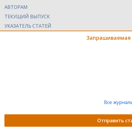
АВТОРАМ
ТЕКУЩИЙ ВЫПУСК
УКАЗАТЕЛЬ СТАТЕЙ
Запрашиваемая 
Все журнал
Отправить ст