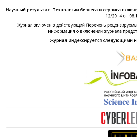
Научный результат. Технологии бизнеса и сервиса
включе
12/2014 от 08.1
Журнал включен в действующий Перечень рецензируемых 
Информация о включении журнала предс
Журнал индексируется следующими 