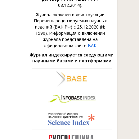
08.12.2014).
Журнал включен в действующий
Перечень рецензируемых научных
изданий (ВАК РФ) с 25.12.2020 (№
1590). Информация о включении
журнала представлена на
официальном сайте
ВАК
Журнал индексируется следующими
научными базами и платформами