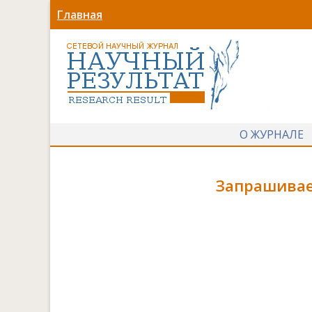
Главная
О ЖУРНАЛЕ
Запрашивае