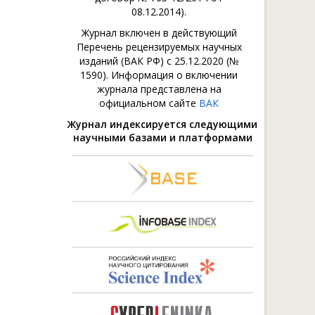
08.12.2014).
Журнал включен в действующий
Перечень рецензируемых научных
изданий (ВАК РФ) с 25.12.2020 (№
1590). Информация о включении
журнала представлена на
официальном сайте
ВАК
Журнал индексируется следующими
научными базами и платформами