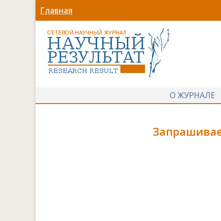
Главная
О ЖУРНАЛЕ
Запрашивае