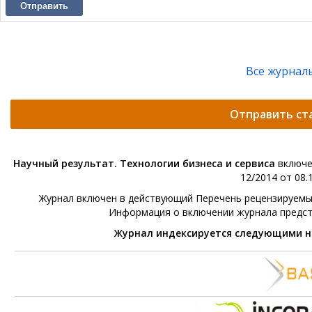
Отправить
Все журнал
Отправить ст
Научный результат. Технологии бизнеса и сервиса
включе
12/2014 от 08.1
Журнал включен в действующий Перечень рецензируемых 
Информация о включении журнала предс
Журнал индексируется следующими 