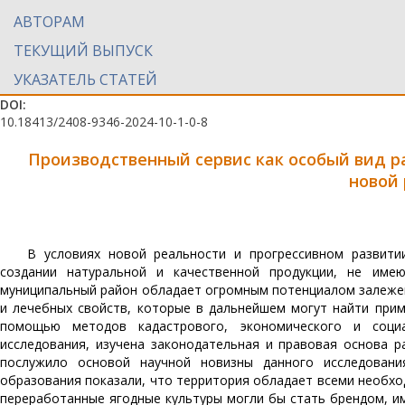
АВТОРАМ
ТЕКУЩИЙ ВЫПУСК
УКАЗАТЕЛЬ СТАТЕЙ
DOI:
10.18413/2408-9346-2024-10-1-0-8
Производственный сервис как особый вид р
новой
В условиях новой реальности и прогрессивном развити
создании натуральной и качественной продукции, не име
муниципальный район обладает огромным потенциалом залежей
и лечебных свойств, которые в дальнейшем могут найти прим
помощью методов кадастрового, экономического и соци
исследования, изучена законодательная и правовая основа р
послужило основой научной новизны данного исследовани
образования показали, что территория обладает всеми необхо
переработанные ягодные культуры могли бы стать брендом, и