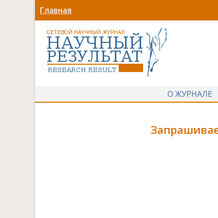
Главная
О ЖУРНАЛЕ
Запрашивае