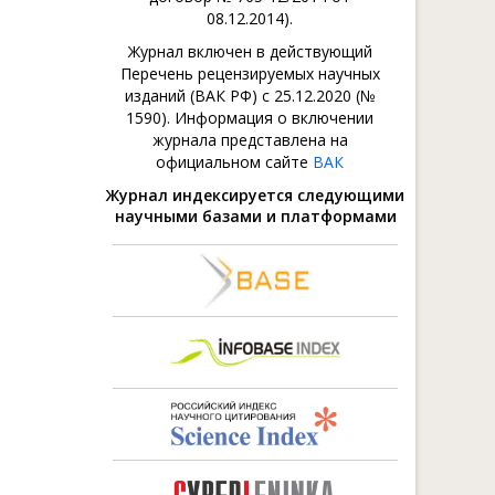
08.12.2014).
Журнал включен в действующий
Перечень рецензируемых научных
изданий (ВАК РФ) с 25.12.2020 (№
1590). Информация о включении
журнала представлена на
официальном сайте
ВАК
Журнал индексируется следующими
научными базами и платформами