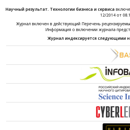
Научный результат. Технологии бизнеса и сервиса
включе
12/2014 от 08.1
Журнал включен в действующий Перечень рецензируемых 
Информация о включении журнала предс
Журнал индексируется следующими 