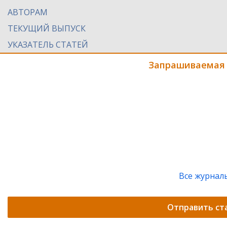
АВТОРАМ
ТЕКУЩИЙ ВЫПУСК
УКАЗАТЕЛЬ СТАТЕЙ
Запрашиваемая 
Все журнал
Отправить ст