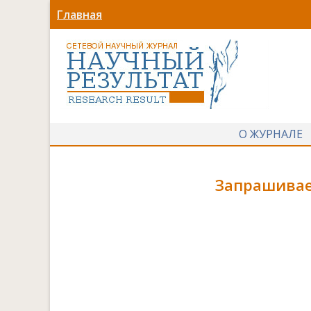
Главная
О ЖУРНАЛЕ
Запрашивае