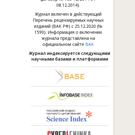
08.12.2014).
Журнал включен в действующий
Перечень рецензируемых научных
изданий (ВАК РФ) с 25.12.2020 (№
1590). Информация о включении
журнала представлена на
официальном сайте
ВАК
Журнал индексируется следующими
научными базами и платформами