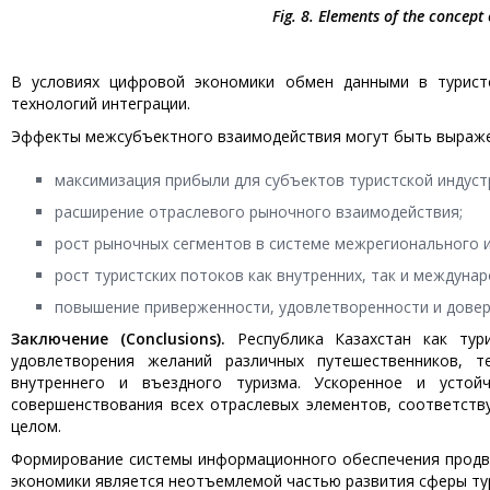
Fig. 8. Elements of the concept
В условиях цифровой экономики обмен данными в турист
технологий интеграции.
Эффекты межсубъектного взаимодействия могут быть выраж
максимизация прибыли для субъектов туристской индуст
расширение отраслевого рыночного взаимодействия;
рост рыночных сегментов в системе межрегионального 
рост туристских потоков как внутренних, так и междунар
повышение приверженности, удовлетворенности и довер
Заключение (Conclusions).
Республика Казахстан как тур
удовлетворения желаний различных путешественников, 
внутреннего и въездного туризма. Ускоренное и устой
совершенствования всех отраслевых элементов, соответст
целом.
Формирование системы информационного обеспечения продви
экономики является неотъемлемой частью развития сферы ту