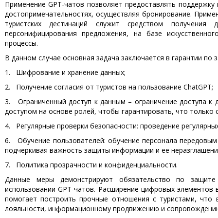
Применение GPT-чатов позволяет предоставлять поддержку в
достопримечательностях, осуществляя бронирование. Примен
туристских дестинаций служит средством получения
персонифицирования предложения, на базе искусственног
процессы.
В данном случае основная задача заключается в гарантии по
1. Шифрование и хранение данных;
2. Получение согласия от туристов на пользование ChatGPT;
3. Ограниченный доступ к данным – ограничение доступа к 
доступом на основе ролей, чтобы гарантировать, что только
4. Регулярные проверки безопасности: проведение регулярных
6. Обучение пользователей: обучение персонала передовым
подчеркивая важность защиты информации и ее неразглашени
7. Политика прозрачности и конфиденциальности.
Данные меры демонстрируют обязательство по защите
использовании GPT-чатов. Расширение цифровых элементов в
помогает построить прочные отношения с туристами, что 
лояльности, информационному продвижению и сопровождени