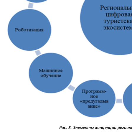
Рис. 8. Элементы концепции регио