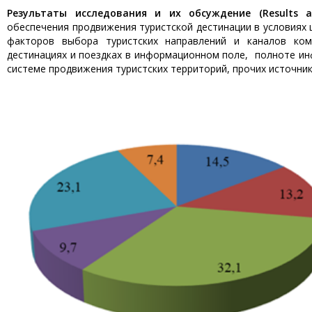
Результаты исследования и их обсуждение (Results 
обеспечения продвижения туристской дестинации в условиях 
факторов выбора туристских направлений и каналов ком
дестинациях и поездках в информационном поле, полноте инф
системе продвижения туристских территорий, прочих источников