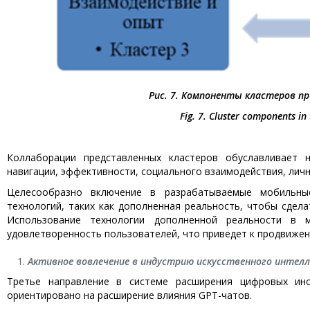
Рис. 7. Компоненты кластеров п
Fig. 7. Cluster components in
Коллаборации представленных кластеров обуславливает н
навигации, эффективности, социального взаимодействия, личн
Целесообразно включение в разрабатываемые мобильны
технологий, таких как дополненная реальность, чтобы сдел
Использование технологии дополненной реальности в 
удовлетворенность пользователей, что приведет к продвижен
Активное вовлечение в индустрию искусственного интелл
Третье направление в системе расширения цифровых инс
ориентировано на расширение влияния GPT-чатов.