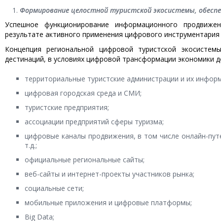
Формирование целостной туристской экосистемы, обесп
Успешное функционирование информационного продвиже
результате активного применения цифрового инструментария 
Концепция региональной цифровой туристской экосистем
дестинаций, в условиях цифровой трансформации экономики 
территориальные туристские администрации и их инфор
цифровая городская среда и СМИ;
туристские предприятия;
ассоциации предприятий сферы туризма;
цифровые каналы продвижения, в том числе онлайн-пут
т.д.;
официальные региональные сайты;
веб-сайты и интернет-проекты участников рынка;
социальные сети;
мобильные приложения и цифровые платформы;
Big Data;