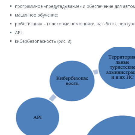
программное «предугадывание» и обеспечение для авто
машинное обучение;
роботизация – голосовые помощники, чат-боты, виртуа
API;
кибербезопасность (рис. 8).