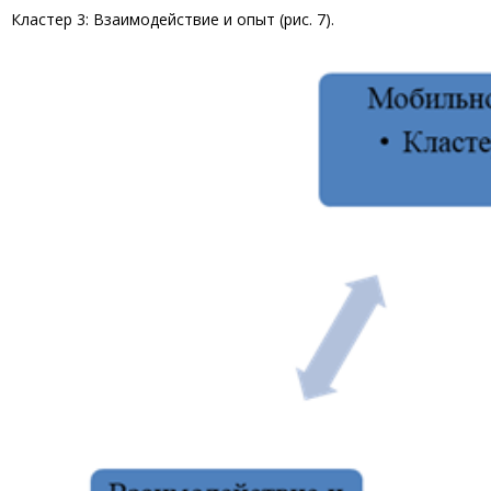
Кластер 3: Взаимодействие и опыт (рис. 7).