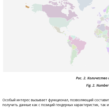
Рис. 2. Количество
Fig. 2. Number
Особый интерес вызывает функционал, позволяющий составит
получить данные как с позиций гендерных характеристик, так и в