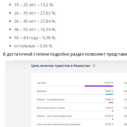
19 – 25 лет – 13,2 %;
26 – 35 лет – 27,63 %;
36 – 45 лет – 27,84 %;
46 – 55 лет – 16,34 %;
56 -–84 года – 9,58 %;
остальные – 0,06 %.
В достаточной степени подробно раздел позволяет представить