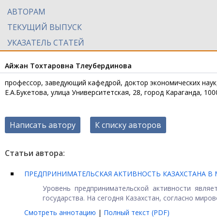
АВТОРАМ
ТЕКУЩИЙ ВЫПУСК
УКАЗАТЕЛЬ СТАТЕЙ
Айжан Тохтаровна Тлеубердинова
профессор, заведующий кафедрой, доктор экономических наук,
Е.А.Букетова, улица Университетская, 28, город Караганда, 100
Написать автору
К списку авторов
Статьи автора:
ПРЕДПРИНИМАТЕЛЬСКАЯ АКТИВНОСТЬ КАЗАХСТАНА В
Уровень предпринимательской активности являе
государства. На сегодня Казахстан, согласно мирово
Смотреть аннотацию
|
Полный текст (PDF)