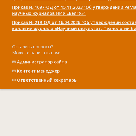
Приказ № 1097-ОД от 15.11.2023 "Об утверждении Рег
научных журналов НИУ «БелГУ»"
Приказ № 219-ОД от 16.04.2026 "Об утверждении сост
коллегии журнала «Научный результат. Технологии би
Остались вопросы?
Можете написать нам:
✉
Администратор сайта
✉
Контент менеджер
✉
Ответственный cекретарь