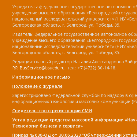
Учредитель: федеральное государственное автономное о
учреждение высшего образования «Белгородский государ
национальный исследовательский университет» (НИУ «БелГ
Белгородская область, г. Белгород, ул. Победы, 85.
Издатель: федеральное государственное автономное обр
учреждение высшего образования «Белгородский государ
национальный исследовательский университет» (НИУ «БелГ
Белгородская область, г. Белгород, ул. Победы, 85.
Редакция: главный редактор Наталия Александровна Зайцев
RR_BusService@bsuedu.ru
, тел.: +7 (4722) 30-14-18.
Информационное письмо
Положение о журнале
Зарегистрировано Федеральной службой по надзору в сфе
информационных технологий и массовых коммуникаций (Р
Свидетельство о регистрации СМИ
Устав редакции средства массовой информации «Нау
Технологии бизнеса и сервиса»
Приказ № 636-ОД от 30.06.2023 "Об утверждении Уста