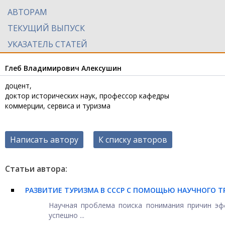
АВТОРАМ
ТЕКУЩИЙ ВЫПУСК
УКАЗАТЕЛЬ СТАТЕЙ
Глеб Владимирович Алексушин
доцент,
доктор исторических наук, профессор кафедры
коммерции, сервиса и туризма
Написать автору
К списку авторов
Статьи автора:
РАЗВИТИЕ ТУРИЗМА В СССР С ПОМОЩЬЮ НАУЧНОГО Т
Научная проблема поиска понимания причин эфф
успешно ...