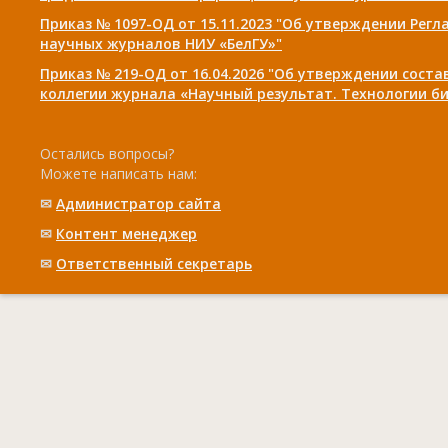
Приказ № 1097-ОД от 15.11.2023 "Об утверждении Рег
научных журналов НИУ «БелГУ»"
Приказ № 219-ОД от 16.04.2026 "Об утверждении сост
коллегии журнала «Научный результат. Технологии би
Остались вопросы?
Можете написать нам:
✉
Администратор сайта
✉
Контент менеджер
✉
Ответственный cекретарь