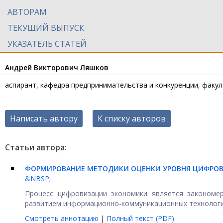
АВТОРАМ
ТЕКУЩИЙ ВЫПУСК
УКАЗАТЕЛЬ СТАТЕЙ
Андрей Викторович Ляшков
аспирант, кафедра предпринимательства и конкуренции, факул
Написать автору
К списку авторов
Статьи автора:
ФОРМИРОВАНИЕ МЕТОДИКИ ОЦЕНКИ УРОВНЯ ЦИФРОВ
&NBSP;
Процесс цифровизации экономики является закономе
развитием информационно-коммуникационных технологий
Смотреть аннотацию
|
Полный текст (PDF)