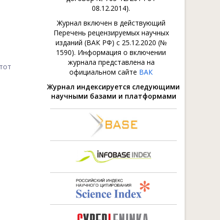
08.12.2014).
Журнал включен в действующий
Перечень рецензируемых научных
изданий (ВАК РФ) с 25.12.2020 (№
1590). Информация о включении
журнала представлена на
тот
официальном сайте
ВАК
Журнал индексируется следующими
научными базами и платформами