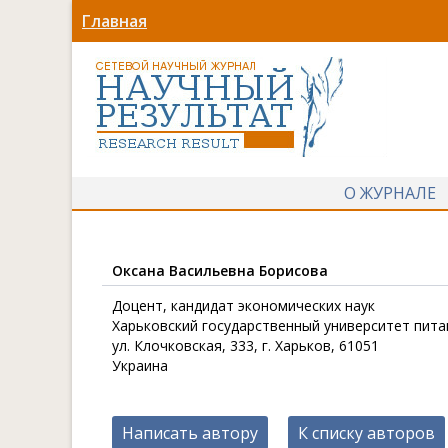
Главная
О ЖУРНАЛЕ
Оксана Васильевна Борисова
Доцент, кандидат экономических наук
Харьковский государственный университет пита
ул. Клочковская, 333, г. Харьков, 61051
Украина
Написать автору
К списку авторов