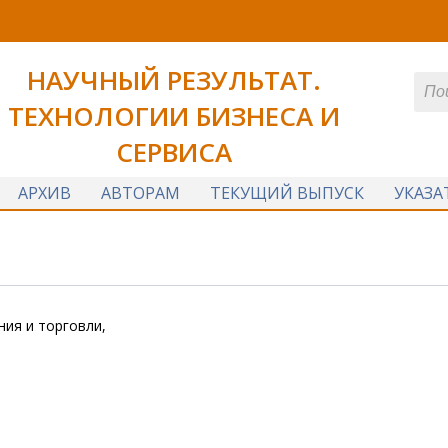
НАУЧНЫЙ РЕЗУЛЬТАТ.
ТЕХНОЛОГИИ БИЗНЕСА И
СЕРВИСА
АРХИВ
АВТОРАМ
ТЕКУЩИЙ ВЫПУСК
УКАЗА
ния и торговли,