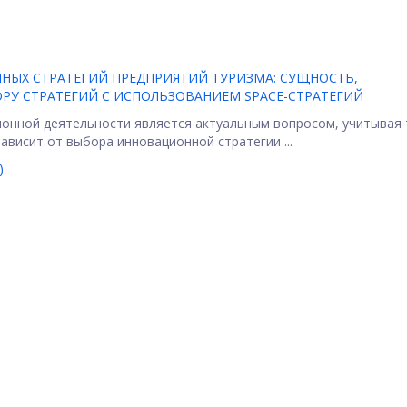
НЫХ СТРАТЕГИЙ ПРЕДПРИЯТИЙ ТУРИЗМА: СУЩНОСТЬ,
РУ СТРАТЕГИЙ С ИСПОЛЬЗОВАНИЕМ SPACE-СТРАТЕГИЙ
онной деятельности является актуальным вопросом, учитывая 
ависит от выбора инновационной стратегии ...
)