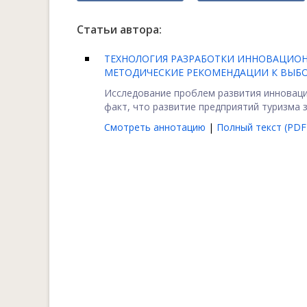
Статьи автора:
ТЕХНОЛОГИЯ РАЗРАБОТКИ ИННОВАЦИОН
МЕТОДИЧЕСКИЕ РЕКОМЕНДАЦИИ К ВЫБО
Исследование проблем развития инноваци
факт, что развитие предприятий туризма з
Смотреть аннотацию
|
Полный текст (PDF