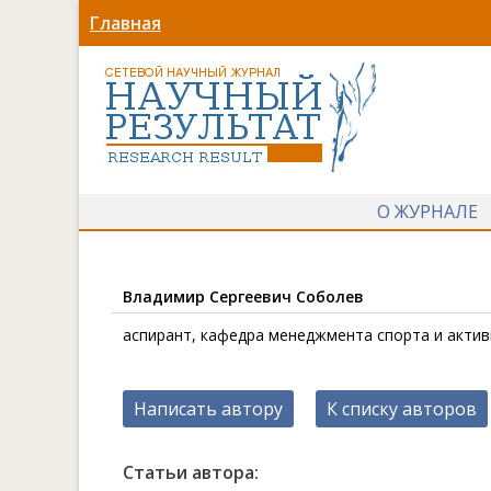
Главная
О ЖУРНАЛЕ
Владимир Сергеевич Соболев
аспирант, кафедра менеджмента спорта и актив
Написать автору
К списку авторов
Статьи автора: