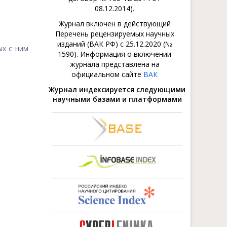
08.12.2014).
Журнал включен в действующий
Перечень рецензируемых научных
изданий (ВАК РФ) с 25.12.2020 (№
ых с ним
1590). Информация о включении
журнала представлена на
официальном сайте
ВАК
Журнал индексируется следующими
научными базами и платформами