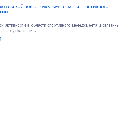
АТЕЛЬСКОЙ ПОВЕСТКИ&NBSP;
В ОБЛАСТИ СПОРТИВНОГО
ТРИИ
ой активности в области спортивного менеджмента и связанн
ию и футбольный ...
)