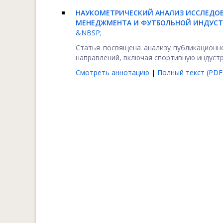
НАУКОМЕТРИЧЕСКИЙ АНАЛИЗ ИССЛЕДОВ
МЕНЕДЖМЕНТА И ФУТБОЛЬНОЙ ИНДУС
&NBSP;
Статья посвящена анализу публикационн
направлений, включая спортивную индустр
Смотреть аннотацию
|
Полный текст (PDF