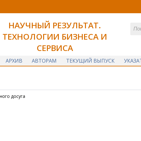
НАУЧНЫЙ РЕЗУЛЬТАТ.
ТЕХНОЛОГИИ БИЗНЕСА И
СЕРВИСА
АРХИВ
АВТОРАМ
ТЕКУЩИЙ ВЫПУСК
УКАЗА
ного досуга