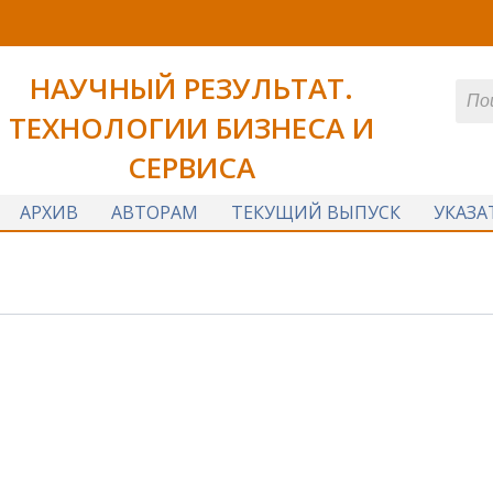
НАУЧНЫЙ РЕЗУЛЬТАТ.
ТЕХНОЛОГИИ БИЗНЕСА И
СЕРВИСА
АРХИВ
АВТОРАМ
ТЕКУЩИЙ ВЫПУСК
УКАЗА