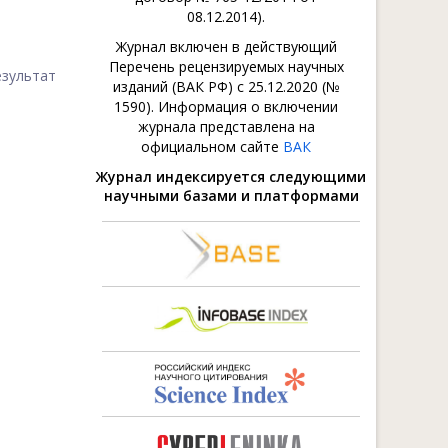
08.12.2014).
И
Журнал включен в действующий
Перечень рецензируемых научных
езультат
изданий (ВАК РФ) с 25.12.2020 (№
1590). Информация о включении
журнала представлена на
официальном сайте
ВАК
Журнал индексируется следующими
научными базами и платформами