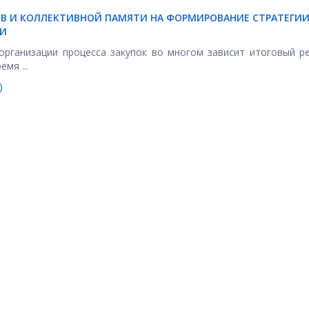
В И КОЛЛЕКТИВНОЙ ПАМЯТИ НА ФОРМИРОВАНИЕ СТРАТЕГИ
ИИ
организации процесса закупок во многом зависит итоговый р
мя ...
)