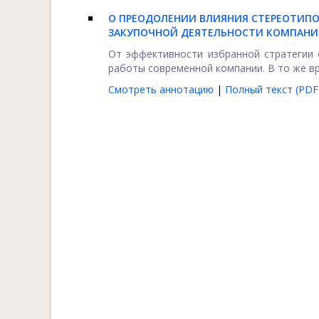
О ПРЕОДОЛЕНИИ ВЛИЯНИЯ СТЕРЕОТИПО
ЗАКУПОЧНОЙ ДЕЯТЕЛЬНОСТИ КОМПАН
От эффективности избранной стратегии 
работы современной компании. В то же вре
Смотреть аннотацию
|
Полный текст (PDF