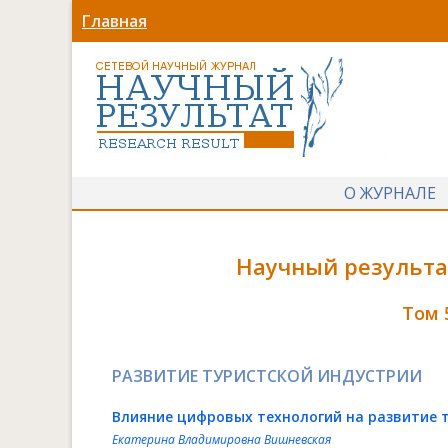
Главная
О ЖУРНАЛЕ
Научный результат
Том 
РАЗВИТИЕ ТУРИСТСКОЙ ИНДУСТРИИ
Влияние цифровых технологий на развитие 
Екатерина Владимировна Вишневская