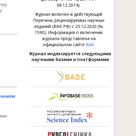
феру
08.12.2014).
а
Журнал включен в действующий
Перечень рецензируемых научных
изданий (ВАК РФ) с 25.12.2020 (№
1590). Информация о включении
журнала представлена на
официальном сайте
ВАК
Журнал индексируется следующими
научными базами и платформами
ванием
ами