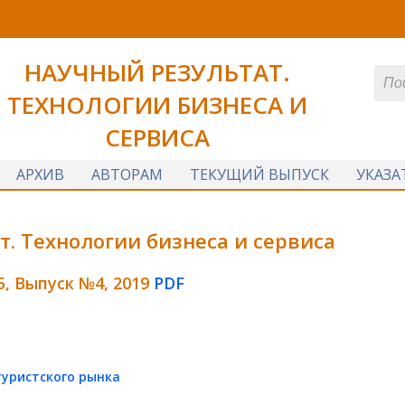
НАУЧНЫЙ РЕЗУЛЬТАТ.
ТЕХНОЛОГИИ БИЗНЕСА И
СЕРВИСА
АРХИВ
АВТОРАМ
ТЕКУЩИЙ ВЫПУСК
УКАЗА
. Технологии бизнеса и сервиса
5, Выпуск №4, 2019
PDF
туристского рынка