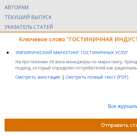
АВТОРАМ
ТЕКУЩИЙ ВЫПУСК
УКАЗАТЕЛЬ СТАТЕЙ
Ключевое слово "ГОСТИНИЧНАЯ ИНДУСТР
ЭМПИРИЧЕСКИЙ МАРКЕТИНГ ГОСТИНИЧНЫХ УСЛУГ
На протяжении XX века менеджеры по маркетингу, брен
подход, который определил потребителей как рациональны
Смотреть аннотацию
|
Смотреть полный текст (PDF)
Все журнал
Отправить ст