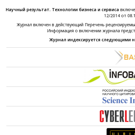
Научный результат. Технологии бизнеса и сервиса
включе
12/2014 от 08.1
Журнал включен в действующий Перечень рецензируемых 
Информация о включении журнала предс
Журнал индексируется следующими 