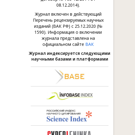
08.12.2014).
Журнал включен в действующий
Перечень рецензируемых научных
изданий (ВАК РФ) с 25.12.2020 (№
1590). Информация о включении
журнала представлена на
официальном сайте
ВАК
Журнал индексируется следующими
научными базами и платформами