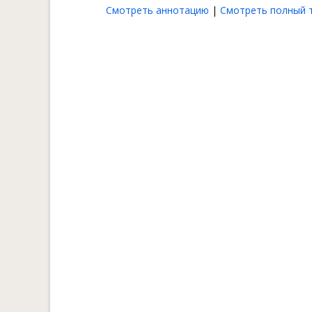
Смотреть аннотацию
|
Смотреть полный т