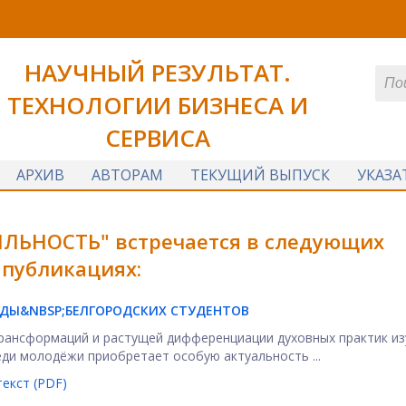
НАУЧНЫЙ РЕЗУЛЬТАТ.
ТЕХНОЛОГИИ БИЗНЕСА И
СЕРВИСА
АРХИВ
АВТОРАМ
ТЕКУЩИЙ ВЫПУСК
УКАЗА
ЛЬНОСТЬ" встречается в следующих
публикациях:
ДЫ&NBSP;
БЕЛГОРОДСКИХ СТУДЕНТОВ
трансформаций и растущей дифференциации духовных практик из
ди молодёжи приобретает особую актуальность ...
екст (PDF)