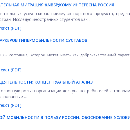
ТЕЛЬНАЯ МИГРАЦИЯ:&NBSP;
КОМУ ИНТЕРЕСНА РОССИЯ
вательных услуг сквозь призму экспортного продукта, предл
ран. Исследуя иностранных студентов как ...
екст (PDF)
АРКЕРОВ ГИПЕРМОБИЛЬНОСТИ СУСТАВОВ
С) – состояние, которое может иметь как доброкачественный характ
екст (PDF)
ДЕЯТЕЛЬНОСТИ: КОНЦЕПТУАЛЬНЫЙ АНАЛИЗ
 основную роль в организации доступа потребителей к товарам
снованные ...
екст (PDF)
Й МОБИЛЬНОСТИ В ПОЛЬЗУ РОССИИ: ОБОСНОВАНИЕ УСЛОВ