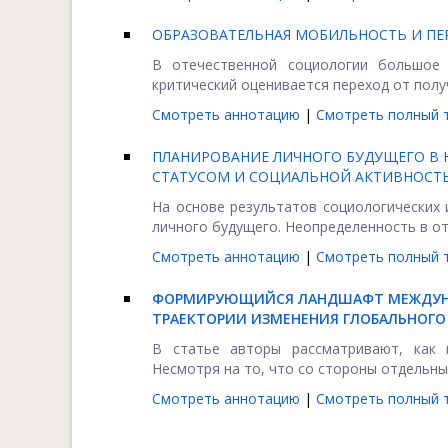
ОБРАЗОВАТЕЛЬНАЯ МОБИЛЬНОСТЬ И ПЕ
В отечественной социологии большое 
критический оценивается переход от получ
Смотреть аннотацию
|
Смотреть полный т
ПЛАНИРОВАНИЕ ЛИЧНОГО БУДУЩЕГО В 
СТАТУСОМ И СОЦИАЛЬНОЙ АКТИВНОСТ
На основе результатов социологических 
личного будущего. Неопределенность в от
Смотреть аннотацию
|
Смотреть полный т
ФОРМИРУЮЩИЙСЯ ЛАНДШАФТ МЕЖДУНА
ТРАЕКТОРИИ ИЗМЕНЕНИЯ ГЛОБАЛЬНОГО
В статье авторы рассматривают, как 
Несмотря на то, что со стороны отдельны
Смотреть аннотацию
|
Смотреть полный т