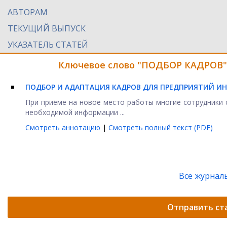
АВТОРАМ
ТЕКУЩИЙ ВЫПУСК
УКАЗАТЕЛЬ СТАТЕЙ
Ключевое слово "ПОДБОР КАДРОВ" 
ПОДБОР И АДАПТАЦИЯ КАДРОВ ДЛЯ ПРЕДПРИЯТИЙ ИН
При приёме на новое место работы многие сотрудники
необходимой информации ...
Смотреть аннотацию
|
Смотреть полный текст (PDF)
Все журнал
Отправить ст