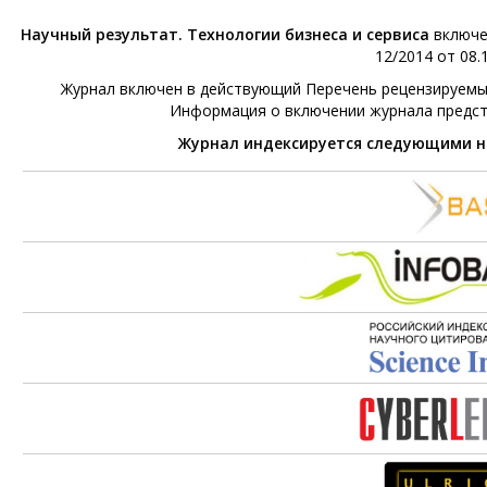
Научный результат. Технологии бизнеса и сервиса
включе
12/2014 от 08.1
Журнал включен в действующий Перечень рецензируемых 
Информация о включении журнала предс
Журнал индексируется следующими 