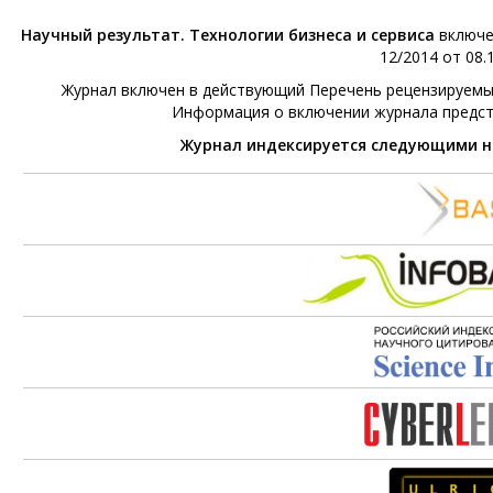
Научный результат. Технологии бизнеса и сервиса
включе
12/2014 от 08.1
Журнал включен в действующий Перечень рецензируемых 
Информация о включении журнала предс
Журнал индексируется следующими 