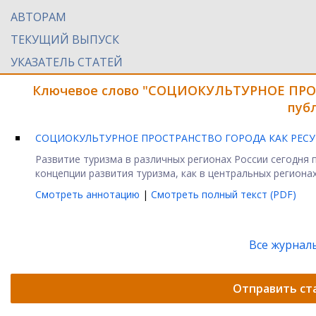
АВТОРАМ
ТЕКУЩИЙ ВЫПУСК
УКАЗАТЕЛЬ СТАТЕЙ
Ключевое слово "СОЦИОКУЛЬТУРНОЕ ПРО
пуб
СОЦИОКУЛЬТУРНОЕ ПРОСТРАНСТВО ГОРОДА КАК РЕС
Развитие туризма в различных регионах России сегодня
концепции развития туризма, как в центральных регионах 
Смотреть аннотацию
|
Смотреть полный текст (PDF)
Все журнал
Отправить ст