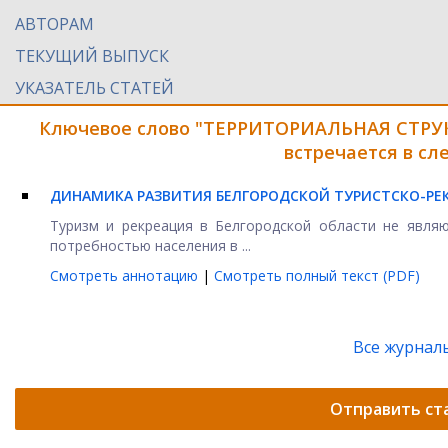
АВТОРАМ
ТЕКУЩИЙ ВЫПУСК
УКАЗАТЕЛЬ СТАТЕЙ
Ключевое слово "ТЕРРИТОРИАЛЬНАЯ СТР
встречается в с
ДИНАМИКА РАЗВИТИЯ БЕЛГОРОДСКОЙ ТУРИСТСКО-РЕ
Туризм и рекреация в Белгородской области не являю
потребностью населения в ...
Смотреть аннотацию
|
Смотреть полный текст (PDF)
Все журнал
Отправить ст