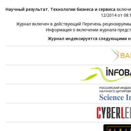
Научный результат. Технологии бизнеса и сервиса
включе
12/2014 от 08.1
Журнал включен в действующий Перечень рецензируемых 
Информация о включении журнала предс
Журнал индексируется следующими 