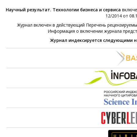
Научный результат. Технологии бизнеса и сервиса
включе
12/2014 от 08.1
Журнал включен в действующий Перечень рецензируемых 
Информация о включении журнала предс
Журнал индексируется следующими 