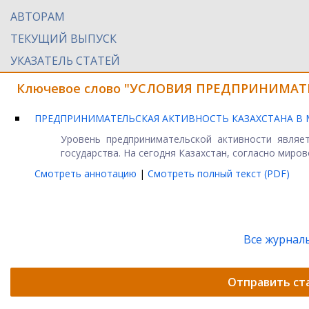
АВТОРАМ
ТЕКУЩИЙ ВЫПУСК
УКАЗАТЕЛЬ СТАТЕЙ
Ключевое слово "УСЛОВИЯ ПРЕДПРИНИМАТЕЛ
ПРЕДПРИНИМАТЕЛЬСКАЯ АКТИВНОСТЬ КАЗАХСТАНА В
Уровень предпринимательской активности являе
государства. На сегодня Казахстан, согласно мирово
Смотреть аннотацию
|
Смотреть полный текст (PDF)
Все журнал
Отправить ст