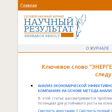
Главная
О ЖУРНАЛЕ
Ключевое слово "ЭНЕРГ
следу
АНАЛИЗ ЭКОНОМИЧЕСКОЙ ЭФФЕКТИВНО
КОМПАНИЯХ НА ОСНОВЕ МЕТОДА АНАЛИ
В этой статье рассматриваются проблем
потенциал для устойчивого роста на основ
Смотреть аннотацию
|
Смотреть полный т