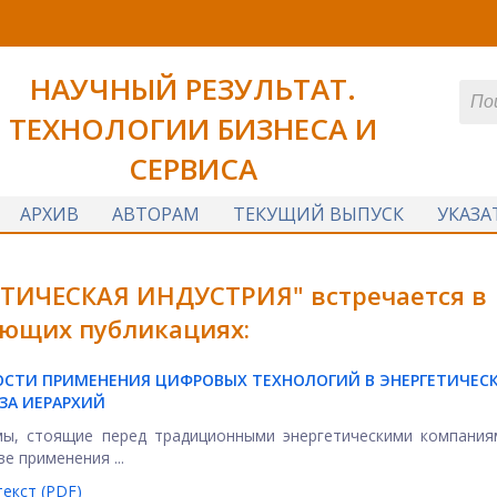
НАУЧНЫЙ РЕЗУЛЬТАТ.
ТЕХНОЛОГИИ БИЗНЕСА И
СЕРВИСА
АРХИВ
АВТОРАМ
ТЕКУЩИЙ ВЫПУСК
УКАЗА
ЕТИЧЕСКАЯ ИНДУСТРИЯ" встречается в
ющих публикациях:
СТИ ПРИМЕНЕНИЯ ЦИФРОВЫХ ТЕХНОЛОГИЙ В ЭНЕРГЕТИЧЕС
ЗА ИЕРАРХИЙ
ы, стоящие перед традиционными энергетическими компаниям
е применения ...
екст (PDF)