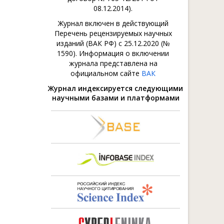
08.12.2014).
Журнал включен в действующий
Перечень рецензируемых научных
изданий (ВАК РФ) с 25.12.2020 (№
1590). Информация о включении
журнала представлена на
официальном сайте
ВАК
Журнал индексируется следующими
научными базами и платформами