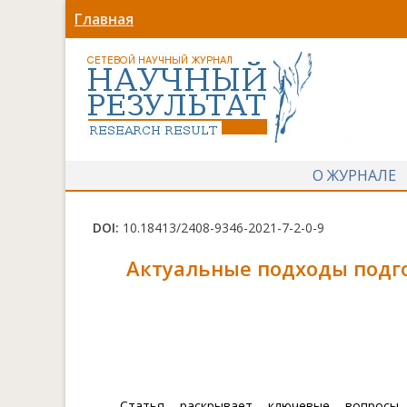
Главная
О ЖУРНАЛЕ
DOI:
10.18413/2408-9346-2021-7-2-0-9
Актуальные подходы подг
Статья раскрывает ключевые вопросы 