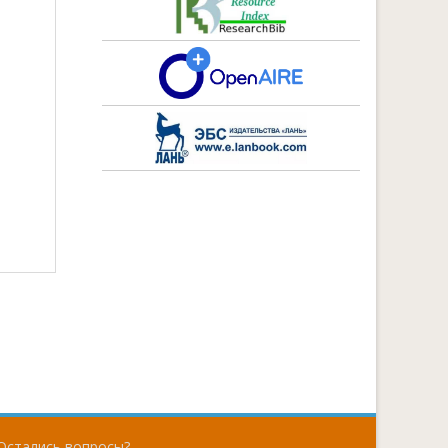
Остались вопросы?