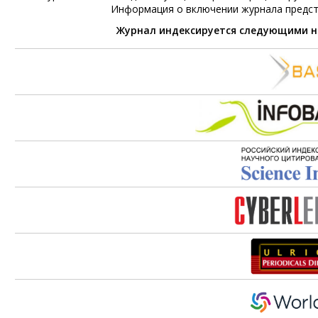
Информация о включении журнала предс
Журнал индексируется следующими 