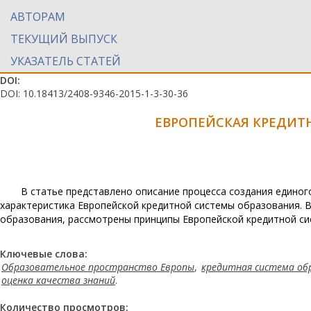
АВТОРАМ
ТЕКУЩИЙ ВЫПУСК
УКАЗАТЕЛЬ СТАТЕЙ
DOI:
DOI: 10.18413/2408-9346-2015-1-3-30-36
ЕВРОПЕЙСКАЯ КРЕДИТ
В статье представлено описание процесса создания едино
характеристика Европейской кредитной системы образования. 
образования, рассмотрены принципы Европейской кредитной си
Ключевые слова:
Образовательное пространство Европы
,
кредитная система об
оценка качества знаний
.
Количество просмотров: