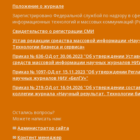
Положение о журнале
Зарегистрировано Федеральной службой по надзору в сфе
информационных технологий и массовых коммуникаций (Р
Свидетельство о регистрации СМИ
Устав редакции средства массовой информации «Нау
Технологии бизнеса и сервиса»
Приказ № 636-ОД от 30.06.2023 "Об утверждении Уста
средств массовой информации научных журналов НИУ
Приказ № 1097-ОД от 15.11.2023 "Об утверждении Рег
научных журналов НИУ «БелГУ»"
Приказ № 219-ОД от 16.04.2026 "Об утверждении сост
коллегии журнала «Научный результат. Технологии би
Остались вопросы?
Можете написать нам:
✉
Администратор сайта
✉
Контент менеджер