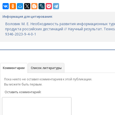
Информация для цитирования:
Воловик М. Е. Необходимость развития информационных тур
продукта российских дестинаций // Научный результат. Технолог
9346-2023-9-4-0-1
Комментарии
Список литературы
Пока никто не оставил комментариев к этой публикации.
Вы можете быть первым.
Оставить комментарий: