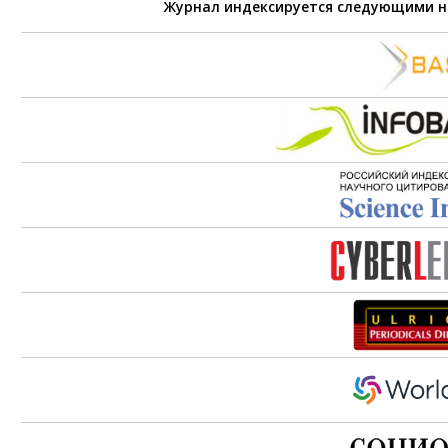
Журнал индексируется следующими 