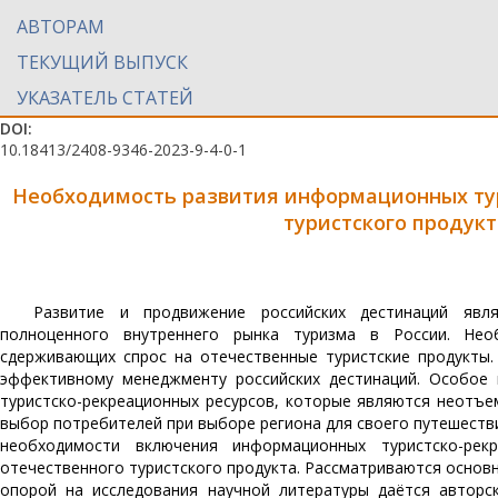
АВТОРАМ
ТЕКУЩИЙ ВЫПУСК
УКАЗАТЕЛЬ СТАТЕЙ
DOI:
10.18413/2408-9346-2023-9-4-0-1
Необходимость развития информационных ту
туристского продук
Развитие и продвижение российских дестинаций явл
полноценного внутреннего рынка туризма в России. Нео
сдерживающих спрос на отечественные туристские продукты.
эффективному менеджменту российских дестинаций. Особое
туристско-рекреационных ресурсов, которые являются неотъе
выбор потребителей при выборе региона для своего путешестви
необходимости включения информационных туристско-ре
отечественного туристского продукта. Рассматриваются основ
опорой на исследования научной литературы даётся авторс