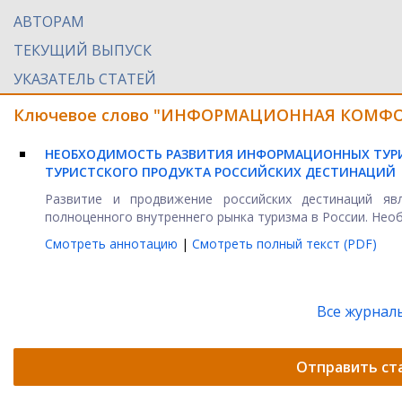
АВТОРАМ
ТЕКУЩИЙ ВЫПУСК
УКАЗАТЕЛЬ СТАТЕЙ
Ключевое слово "ИНФОРМАЦИОННАЯ КОМФОРТ
НЕОБХОДИМОСТЬ РАЗВИТИЯ ИНФОРМАЦИОННЫХ ТУРИ
ТУРИСТСКОГО ПРОДУКТА РОССИЙСКИХ ДЕСТИНАЦИЙ
Развитие и продвижение российских дестинаций я
полноценного внутреннего рынка туризма в России. Необ
Смотреть аннотацию
|
Смотреть полный текст (PDF)
Все журнал
Отправить ст