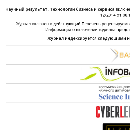
Научный результат. Технологии бизнеса и сервиса
включе
12/2014 от 08.1
Журнал включен в действующий Перечень рецензируемых 
Информация о включении журнала предс
Журнал индексируется следующими 