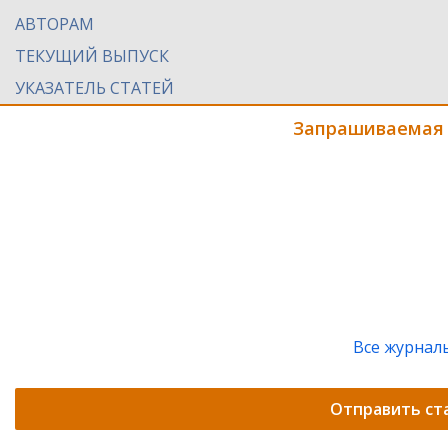
АВТОРАМ
ТЕКУЩИЙ ВЫПУСК
УКАЗАТЕЛЬ СТАТЕЙ
Запрашиваемая 
Все журнал
Отправить ст