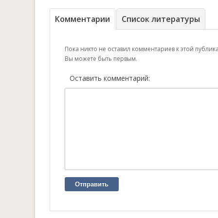
Комментарии
Список литературы
Пока никто не оставил комментариев к этой публик
Вы можете быть первым.
Оставить комментарий:
Отправить