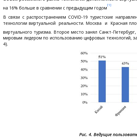
[1]
на 16% больше в сравнении с предыдущим годом
В связи с распространением COVID-19 туристские направл
технологии виртуальной реальности. Москва и Красная пло
виртуального туризма. Второе место занял Санкт-Петербург,
мировым лидером по использованию цифровых технологий, за 
4).
Рис. 4. Ведущие пользова