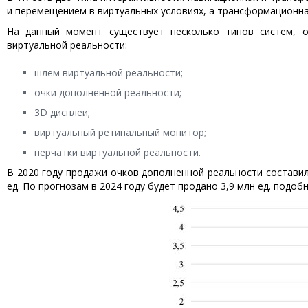
и перемещением в виртуальных условиях, а трансформационная
На данный момент существует несколько типов систем, 
виртуальной реальности:
шлем виртуальной реальности;
очки дополненной реальности;
3D дисплеи;
виртуальный ретинальный монитор;
перчатки виртуальной реальности.
В 2020 году продажи очков дополненной реальности составили 
ед. По прогнозам в 2024 году будет продано 3,9 млн ед. подобны