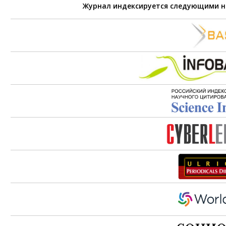
Журнал индексируется следующими 