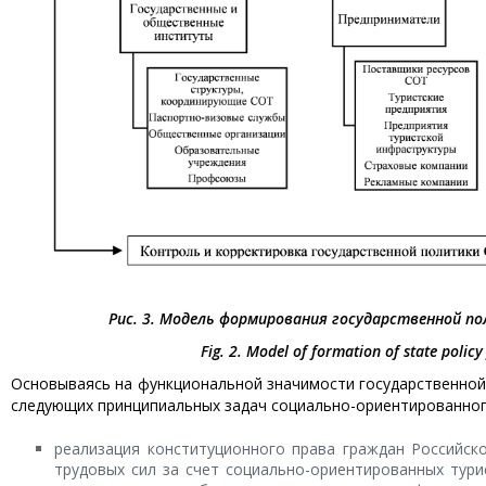
Рис.
3
. Модель формирования государственной п
Fig. 2. Model of formation of state polic
Основываясь на функциональной значимости государственной 
следующих принципиальных задач социально-ориентированног
реализация конституционного права граждан Российск
трудовых сил за счет социально-ориентированных тури