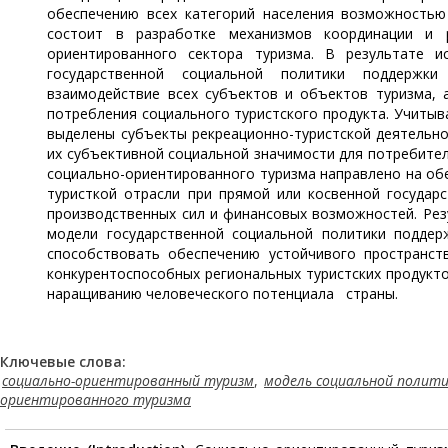
обеспечению всех категорий населения возможностью
состоит в разработке механизмов координации и р
ориентированного сектора туризма. В результате и
государственной социальной политики поддержки 
взаимодействие всех субъектов и объектов туризма,
потребления социального туристского продукта. Учитыв
выделены субъекты рекреационно-туристской деятельно
их субъективной социальной значимости для потребите
социально-ориентированного туризма направлено на о
туристкой отрасли при прямой или косвенной государ
производственных сил и финансовых возможностей. Ре
модели государственной социальной политики поддер
способствовать обеспечению устойчивого пространст
конкурентоспособных региональных туристских продукто
наращиванию человеческого потенциала страны.
Ключевые слова:
социально-ориентированный туризм
,
модель социальной полит
ориентированного туризма