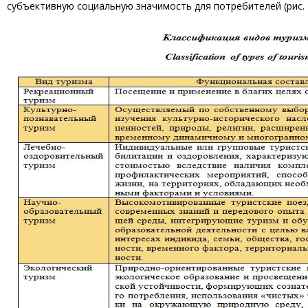
субъективную социальную значимость для потребителей (рис. 