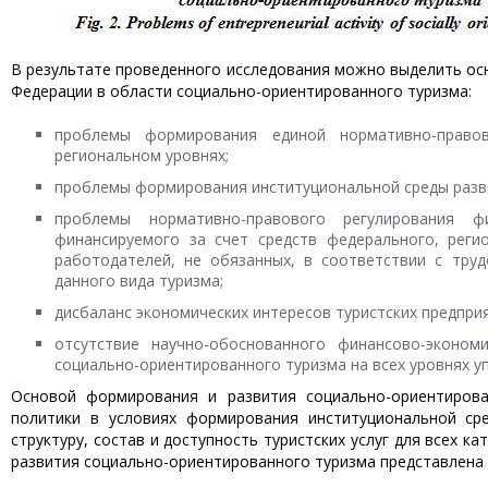
В результате проведенного исследования можно выделить ос
Федерации в области социально-ориентированного туризма:
проблемы формирования единой нормативно-право
региональном уровнях;
проблемы формирования институциональной среды разви
проблемы нормативно-правового регулирования фи
финансируемого за счет средств федерального, реги
работодателей, не обязанных, в соответствии с тру
данного вида туризма;
дисбаланс экономических интересов туристских предприя
отсутствие научно-обоснован­ного финансово-эконо
социально-ориентированного туризма на всех уровнях у
Основой формирования и развития социально-ориентирова
политики в условиях формирования институциональной ср
структуру, состав и доступность туристских услуг для всех 
развития социально-ориентированного туризма представлена н