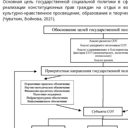
Основная цель государственной социальной политики в сф
реализации конституционных прав граждан на отдых и во
культурно-нравственное просвещение, образование и творчес
(Чуваткин, Войнова, 2021).