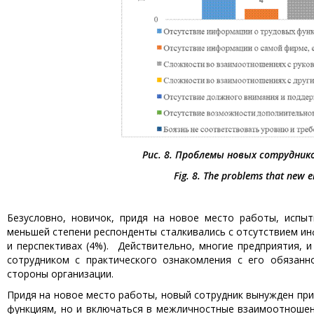
Рис. 8. Проблемы новых сотруднико
Fig. 8. The problems that new 
Безусловно, новичок, придя на новое место работы, испы
меньшей степени респонденты сталкивались с отсутствием инф
и перспективах (4%). Действительно, многие предприятия, 
сотрудником с практического ознакомления с его обязанн
стороны организации.
Придя на новое место работы, новый сотрудник вынужден при
функциям, но и включаться в межличностные взаимоотношения