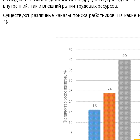
внутренний, так и внешний рынки трудовых ресурсов.
Существуют различные каналы поиска работников. На какие и
4).