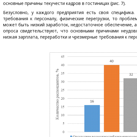
основные причины текучести кадров в гостиницах (рис. 7).
Безусловно, у каждого предприятия есть своя специфика.
требования к персоналу, физические перегрузки, то пробле
может быть низкий заработок, недостаточное обеспечение, а
опроса свидетельствуют, что основными причинами неудов
низкая зарплата, переработки и чрезмерные требования к пер