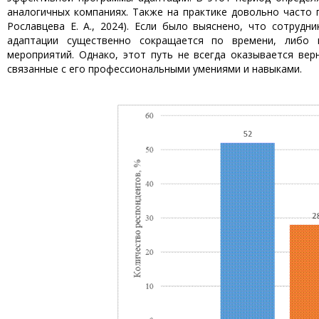
аналогичных компаниях. Также на практике довольно часто г
Рославцева Е. А., 2024). Если было выяснено, что сотрудн
адаптации существенно сокращается по времени, либо 
мероприятий. Однако, этот путь не всегда оказывается вер
связанные с его профессиональными умениями и навыками.