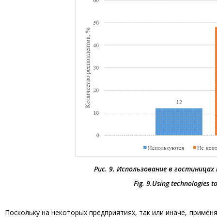
Рис. 9. Использование в гостиница
Fig. 9.
Using technologies t
Поскольку на некоторых предприятиях, так или иначе, примен