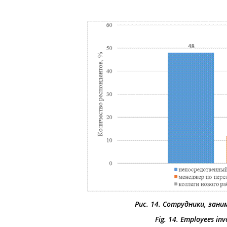
Рис. 14. Сотрудники, зан
Fig. 14. Employees inv