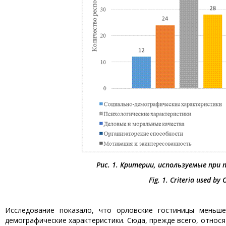
Рис. 1. Критерии, используемые при
Fig. 1. Criteria used by 
Исследование показало, что орловские гостиницы меньш
демографические характеристики. Сюда, прежде всего, относя