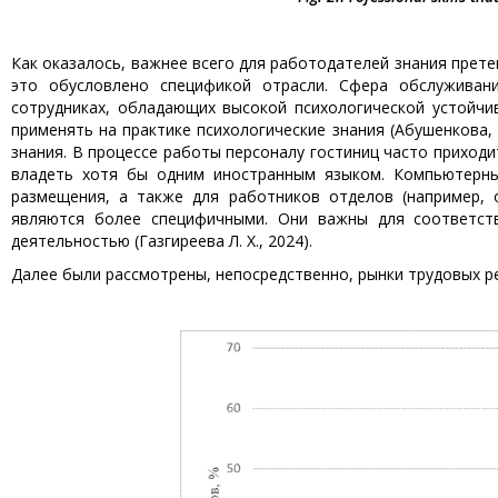
Как оказалось, важнее всего для работодателей знания прете
это обусловлено спецификой отрасли. Сфера обслуживани
сотрудниках, обладающих высокой психологической устойч
применять на практике психологические знания (Абушенкова,
знания. В процессе работы персоналу гостиниц часто приходи
владеть хотя бы одним иностранным языком. Компьютерны
размещения, а также для работников отделов (например, 
являются более специфичными. Они важны для соответст
деятельностью (Газгиреева Л. Х., 2024).
Далее были рассмотрены, непосредственно, рынки трудовых ре