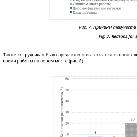
Рис. 7. Причины текучести
Fig. 7. Reasons for 
Также сотрудникам было предложено высказаться относитель
время работы на новом месте (рис. 8).