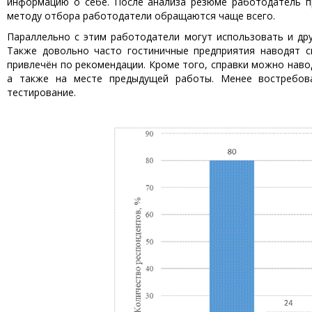
информацию о себе. После анализа резюме работодатель п
методу отбора работодатели обращаются чаще всего.
Параллельно с этим работодатели могут использовать и дру
Также довольно часто гостиничные предприятия наводят сп
привлечён по рекомендации. Кроме того, справки можно навод
а также на месте предыдущей работы. Менее востребов
тестирование.