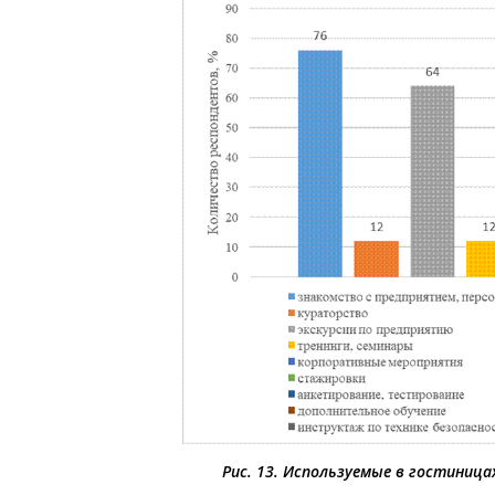
Рис. 13. Используемые в гостиница