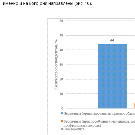
именно и на кого они направлены (рис. 10).