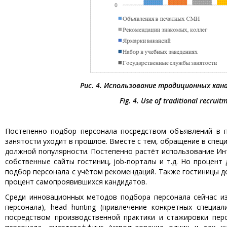
Рис. 4. Использование традиционных кан
Fig. 4. Use of traditional recruit
Постепенно подбор персонала посредством объявлений в п
занятости уходит в прошлое. Вместе с тем, обращение в спец
должной популярности. Постепенно растёт использование Инт
собственные сайты гостиниц, job-порталы и т.д. Но процент
подбор персонала с учётом рекомендаций. Также гостиницы д
процент самопроявившихся кандидатов.
Среди инновационных методов подбора персонала сейчас изве
персонала), head hunting (привлечение конкретных специали
посредством производственной практики и стажировки персп