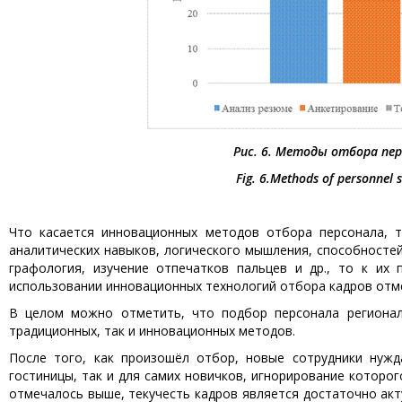
Рис. 6.
Методы отбора пер
Fig. 6.
Methods of personnel se
Что касается инновационных методов отбора персонала, так
аналитических навыков, логического мышления, способностей
графология, изучение отпечатков пальцев и др., то к их 
использовании инновационных технологий отбора кадров отм
В целом можно отметить, что подбор персонала регионал
традиционных, так и инновационных методов.
После того, как произошёл отбор, новые сотрудники нужд
гостиницы, так и для самих новичков, игнорирование которо
отмечалось выше, текучесть кадров является достаточно акт