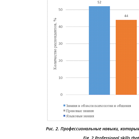
Рис. 2. Профессиональные навыки, котор
Fig. 2.
Professional skills tha