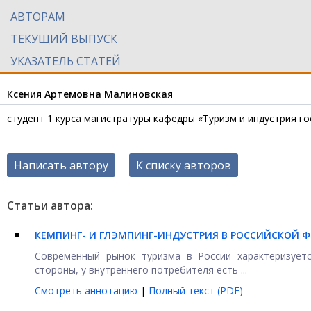
АВТОРАМ
ТЕКУЩИЙ ВЫПУСК
УКАЗАТЕЛЬ СТАТЕЙ
Ксения Артемовна Малиновская
студент 1 курса магистратуры кафедры «Туризм и индустрия г
Написать автору
К списку авторов
Статьи автора:
КЕМПИНГ- И ГЛЭМПИНГ-ИНДУСТРИЯ В РОССИЙСКОЙ Ф
Современный рынок туризма в России характеризует
стороны, у внутреннего потребителя есть ...
Смотреть аннотацию
|
Полный текст (PDF)