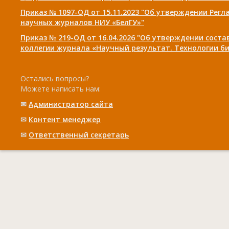
Приказ № 1097-ОД от 15.11.2023 "Об утверждении Рег
научных журналов НИУ «БелГУ»"
Приказ № 219-ОД от 16.04.2026 "Об утверждении сост
коллегии журнала «Научный результат. Технологии би
Остались вопросы?
Можете написать нам:
✉
Администратор сайта
✉
Контент менеджер
✉
Ответственный cекретарь