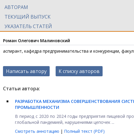
АВТОРАМ
ТЕКУЩИЙ ВЫПУСК
УКАЗАТЕЛЬ СТАТЕЙ
Роман Олегович Малиновский
аспирант, кафедра предпринимательства и конкуренции, факул
Написать автору
К списку авторов
Статьи автора:
РАЗРАБОТКА МЕХАНИЗМА СОВЕРШЕНСТВОВАНИЯ СИС
ПРОМЫШЛЕННОСТИ
В период с 2020 по 2024 годы предприятия пищевой п
глобальной пандемией, нарушениями цепочек ...
Смотреть аннотацию
|
Полный текст (PDF)