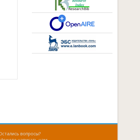
Остались вопросы?
Можете написать нам: