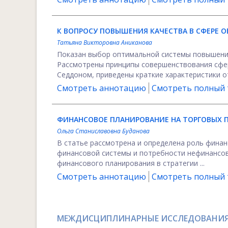
К ВОПРОСУ ПОВЫШЕНИЯ КАЧЕСТВА В СФЕРЕ 
Татьяна Викторовна Аниканова
Показан выбор оптимальной системы повышения
Рассмотрены принципы совершенствования сфер
Седдоном, приведены краткие характеристики о
Смотреть аннотацию
Смотреть полный т
ФИНАНСОВОЕ ПЛАНИРОВАНИЕ НА ТОРГОВЫХ П
Ольга Станиславовна Буданова
В статье рассмотрена и определена роль фина
финансовой системы и потребности нефинансов
финансового планирования в стратегии ...
Смотреть аннотацию
Смотреть полный т
МЕЖДИСЦИПЛИНАРНЫЕ ИССЛЕДОВАНИЯ 