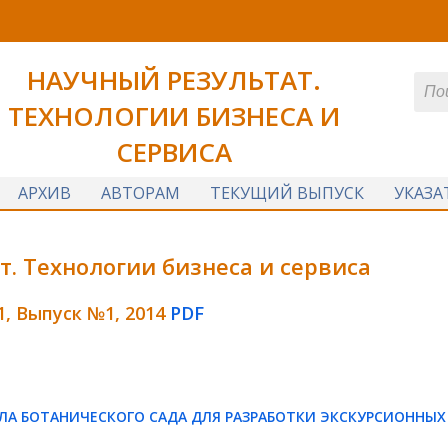
НАУЧНЫЙ РЕЗУЛЬТАТ.
ТЕХНОЛОГИИ БИЗНЕСА И
СЕРВИСА
АРХИВ
АВТОРАМ
ТЕКУЩИЙ ВЫПУСК
УКАЗА
. Технологии бизнеса и сервиса
1, Выпуск №1, 2014
PDF
ЛА БОТАНИЧЕСКОГО САДА ДЛЯ РАЗРАБОТКИ ЭКСКУРСИОННЫХ