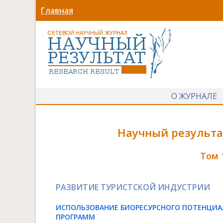
Главная
О ЖУРНАЛЕ
Научный результат
Том 
РАЗВИТИЕ ТУРИСТСКОЙ ИНДУСТРИИ
ИСПОЛЬЗОВАНИЕ БИОРЕСУРСНОГО ПОТЕНЦИА
ПРОГРАММ