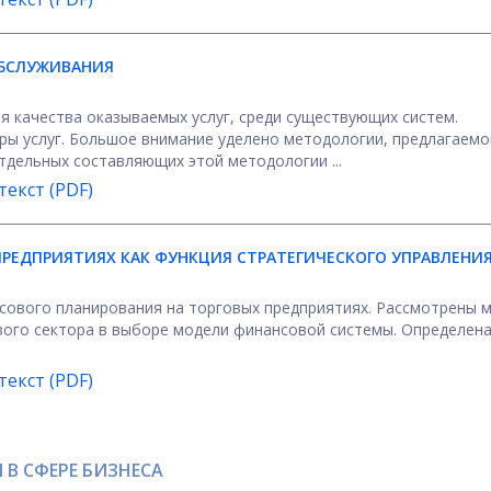
ОБСЛУЖИВАНИЯ
 качества оказываемых услуг, среди существующих систем.
ы услуг. Большое внимание уделено методологии, предлагаемо
тдельных составляющих этой методологии ...
екст (PDF)
РЕДПРИЯТИЯХ КАК ФУНКЦИЯ СТРАТЕГИЧЕСКОГО УПРАВЛЕНИ
нсового планирования на торговых предприятиях. Рассмотрены 
ого сектора в выборе модели финансовой системы. Определена
екст (PDF)
В СФЕРЕ БИЗНЕСА