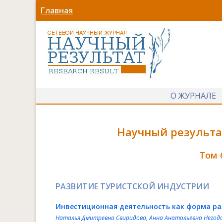
Главная
О ЖУРНАЛЕ
Научный результат
Том 
РАЗВИТИЕ ТУРИСТСКОЙ ИНДУСТРИИ
Инвестиционная деятельность как форма ра
Наталья Дмитревна Свиридова
,
Анна Анатольевна Негод