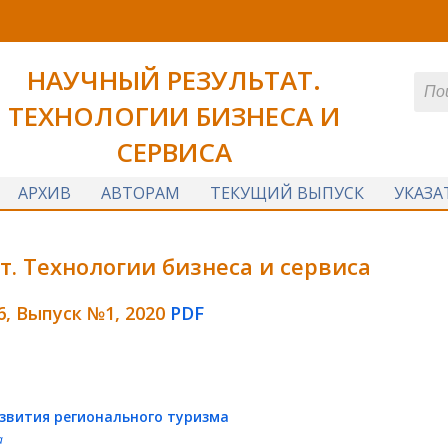
НАУЧНЫЙ РЕЗУЛЬТАТ.
ТЕХНОЛОГИИ БИЗНЕСА И
СЕРВИСА
АРХИВ
АВТОРАМ
ТЕКУЩИЙ ВЫПУСК
УКАЗА
. Технологии бизнеса и сервиса
6, Выпуск №1, 2020
PDF
звития регионального туризма
а