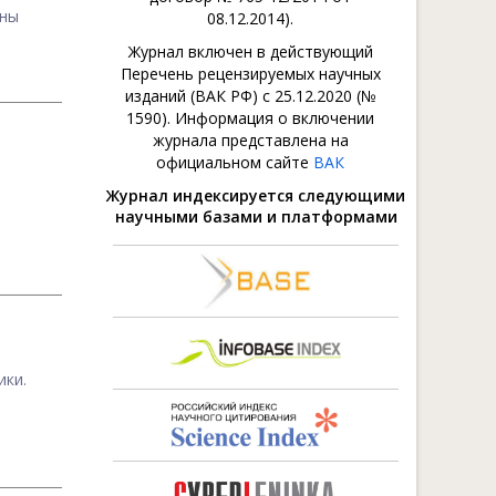
жны
08.12.2014).
Журнал включен в действующий
Перечень рецензируемых научных
изданий (ВАК РФ) с 25.12.2020 (№
1590). Информация о включении
журнала представлена на
официальном сайте
ВАК
Журнал индексируется следующими
научными базами и платформами
ики.