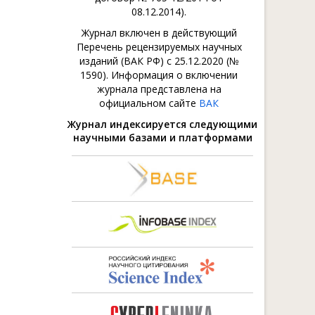
08.12.2014).
Журнал включен в действующий
Перечень рецензируемых научных
изданий (ВАК РФ) с 25.12.2020 (№
1590). Информация о включении
журнала представлена на
официальном сайте
ВАК
Журнал индексируется следующими
научными базами и платформами