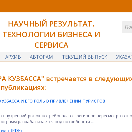
НАУЧНЫЙ РЕЗУЛЬТАТ.
ТЕХНОЛОГИИ БИЗНЕСА И
СЕРВИСА
АРХИВ
АВТОРАМ
ТЕКУЩИЙ ВЫПУСК
УКАЗА
РА КУЗБАССА" встречается в следующи
публикациях:
ЗБАССА И ЕГО РОЛЬ В ПРИВЛЕЧЕНИИ ТУРИСТОВ
а внутренний рынок потребовала от регионов пересмотра отн
ограмм разрабатывается под потребности ...
екст (PDF)