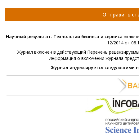
Отправить ст
Научный результат. Технологии бизнеса и сервиса
включе
12/2014 от 08.1
Журнал включен в действующий Перечень рецензируемых 
Информация о включении журнала предс
Журнал индексируется следующими 