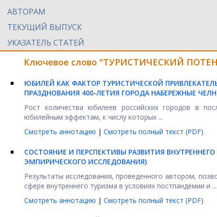
АВТОРАМ
ТЕКУЩИЙ ВЫПУСК
УКАЗАТЕЛЬ СТАТЕЙ
Ключевое слово "ТУРИСТИЧЕСКИЙ ПОТЕНЦ
ЮБИЛЕЙ КАК ФАКТОР ТУРИСТИЧЕСКОЙ ПРИВЛЕКАТЕЛ
ПРАЗДНОВАНИЯ 400-ЛЕТИЯ ГОРОДА НАБЕРЕЖНЫЕ ЧЕЛН
Рост количества юбилеев российских городов в пос
юбилейным эффектам, к числу которых ...
Смотреть аннотацию
|
Смотреть полный текст (PDF)
СОСТОЯНИЕ И ПЕРСПЕКТИВЫ РАЗВИТИЯ ВНУТРЕННЕГО 
ЭМПИРИЧЕСКОГО ИССЛЕДОВАНИЯ)
Результаты исследования, проведенного автором, позв
сфере внутреннего туризма в условиях постпандемии и ...
Смотреть аннотацию
|
Смотреть полный текст (PDF)