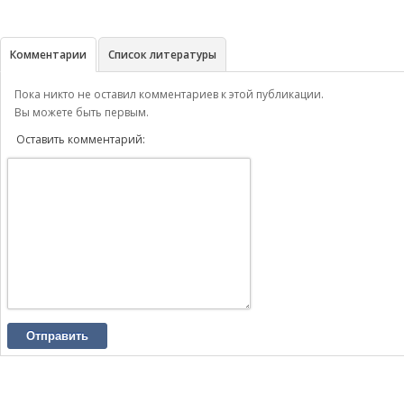
Комментарии
Список литературы
Пока никто не оставил комментариев к этой публикации.
Вы можете быть первым.
Оставить комментарий:
Отправить