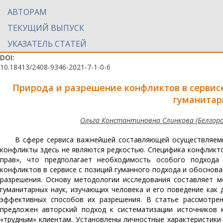
АВТОРАМ
ТЕКУЩИЙ ВЫПУСК
УКАЗАТЕЛЬ СТАТЕЙ
DOI:
10.18413/2408-9346-2021-7-1-0-6
Природа и разрешение конфликтов в сервисе
гуманитар
Ольга Константиновна Слинкова (Белгор
В сфере сервиса важнейшей составляющей осуществляемы
конфликты здесь не являются редкостью. Специфика конфликт
прав», что предполагает необходимость особого подхода
конфликтов в сервисе с позиций гуманного подхода и обоснов
разрешения. Основу методологии исследования составляет 
гуманитарных наук, изучающих человека и его поведение как 
эффективных способов их разрешения. В статье рассмотрен
предложен авторский подход к систематизации источников 
«трудным» клиентам. Установлены личностные характеристики