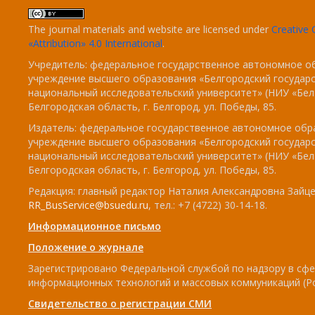
The journal materials and website are licensed under
Creativ
«Attribution» 4.0 International
.
Учредитель: федеральное государственное автономное о
учреждение высшего образования «Белгородский государ
национальный исследовательский университет» (НИУ «БелГ
Белгородская область, г. Белгород, ул. Победы, 85.
Издатель: федеральное государственное автономное обр
учреждение высшего образования «Белгородский государ
национальный исследовательский университет» (НИУ «БелГ
Белгородская область, г. Белгород, ул. Победы, 85.
Редакция: главный редактор Наталия Александровна Зайцев
RR_BusService@bsuedu.ru
, тел.: +7 (4722) 30-14-18.
Информационное письмо
Положение о журнале
Зарегистрировано Федеральной службой по надзору в сфе
информационных технологий и массовых коммуникаций (Р
Свидетельство о регистрации СМИ