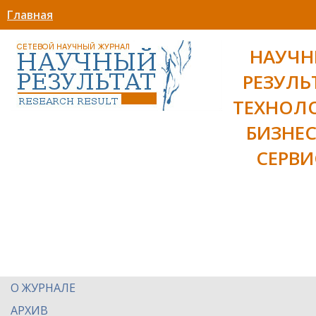
Главная
НАУЧ
РЕЗУЛЬ
ТЕХНОЛ
БИЗНЕС
СЕРВИ
О ЖУРНАЛЕ
АРХИВ