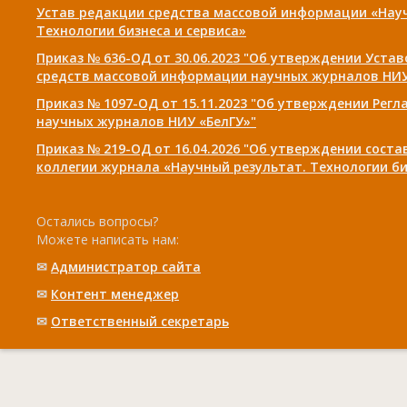
Устав редакции средства массовой информации «Нау
Технологии бизнеса и сервиса»
Приказ № 636-ОД от 30.06.2023 "Об утверждении Уста
средств массовой информации научных журналов НИУ
Приказ № 1097-ОД от 15.11.2023 "Об утверждении Рег
научных журналов НИУ «БелГУ»"
Приказ № 219-ОД от 16.04.2026 "Об утверждении сост
коллегии журнала «Научный результат. Технологии би
Остались вопросы?
Можете написать нам:
✉
Администратор сайта
✉
Контент менеджер
✉
Ответственный cекретарь