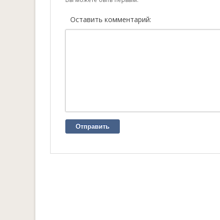
Оставить комментарий:
Отправить