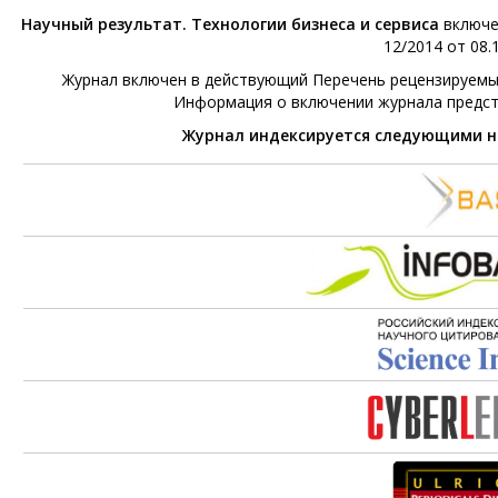
Научный результат. Технологии бизнеса и сервиса
включе
12/2014 от 08.1
Журнал включен в действующий Перечень рецензируемых 
Информация о включении журнала предс
Журнал индексируется следующими 