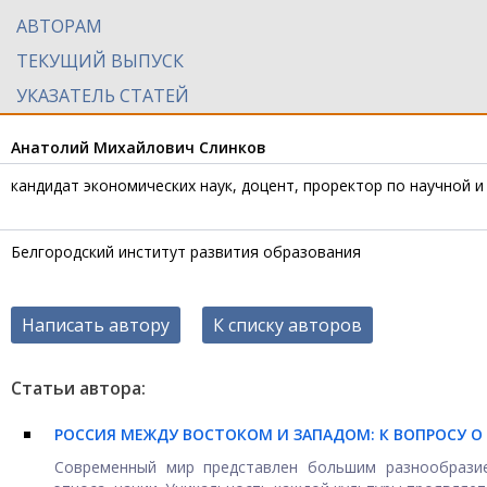
АВТОРАМ
ТЕКУЩИЙ ВЫПУСК
УКАЗАТЕЛЬ СТАТЕЙ
Анатолий Михайлович Слинков
кандидат экономических наук, доцент, проректор по научной 
Белгородский институт развития образования
Написать автору
К списку авторов
Статьи автора:
РОССИЯ МЕЖДУ ВОСТОКОМ И ЗАПАДОМ: К ВОПРОСУ 
Современный мир представлен большим разнообрази