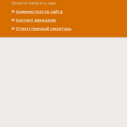
Можете написать нам:
✉
Администратор сайта
✉
Контент менеджер
✉
Ответственный cекретарь